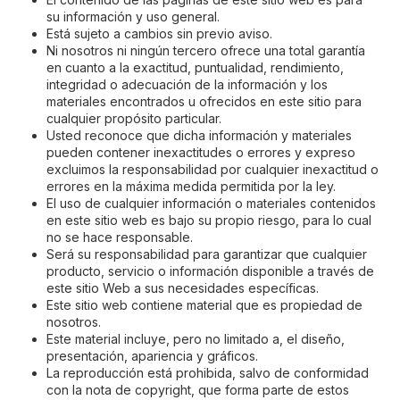
su información y uso general.
Está sujeto a cambios sin previo aviso.
Ni nosotros ni ningún tercero ofrece una total garantía
en cuanto a la exactitud, puntualidad, rendimiento,
integridad o adecuación de la información y los
materiales encontrados u ofrecidos en este sitio para
cualquier propósito particular.
Usted reconoce que dicha información y materiales
pueden contener inexactitudes o errores y expreso
excluimos la responsabilidad por cualquier inexactitud o
errores en la máxima medida permitida por la ley.
El uso de cualquier información o materiales contenidos
en este sitio web es bajo su propio riesgo, para lo cual
no se hace responsable.
Será su responsabilidad para garantizar que cualquier
producto, servicio o información disponible a través de
este sitio Web a sus necesidades específicas.
Este sitio web contiene material que es propiedad de
nosotros.
Este material incluye, pero no limitado a, el diseño,
presentación, apariencia y gráficos.
La reproducción está prohibida, salvo de conformidad
con la nota de copyright, que forma parte de estos