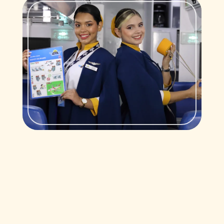
Nuestros instructores
Plan de estudios