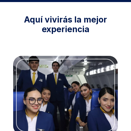
Aquí vivirás la mejor
experiencia