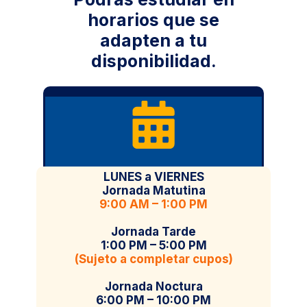
horarios que se
adapten a tu
disponibilidad.
LUNES a VIERNES
Jornada Matutina
9:00 AM – 1:00 PM
Jornada Tarde
1:00 PM – 5:00 PM
(Sujeto a completar cupos)
Jornada Noctura
6:00 PM – 10:00 PM