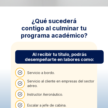
¿Qué sucederá
contigo al culminar tu
programa académico?
Al recibir tu título, podrás
desempeñarte en labores como:
Servicio a bordo.
Servicio al cliente en empresas del sector
aéreo.
Instructor Aeronáutico.
Escalar a jefe de cabina.