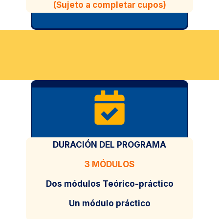
(Sujeto a completar cupos)
DURACIÓN DEL PROGRAMA
3 MÓDULOS
Dos módulos Teórico-práctico
Un módulo práctico