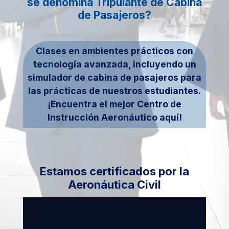
se denomina Tripulante de Cabina
de Pasajeros?
Clases en ambientes prácticos con
tecnología avanzada, incluyendo un
simulador de cabina de pasajeros para
las prácticas de nuestros estudiantes.
¡Encuentra el mejor Centro de
Instrucción Aeronáutico aquí!
Estamos certificados por la
Aeronáutica Civil