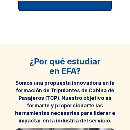
¿Por qué estudiar
en EFA?
Somos una propuesta innovadora en la
formación de Tripulantes de Cabina de
Pasajeros (TCP). Nuestro objetivo es
formarte y proporcionarte las
herramientas necesarias para liderar e
impactar en la industria del servicio.