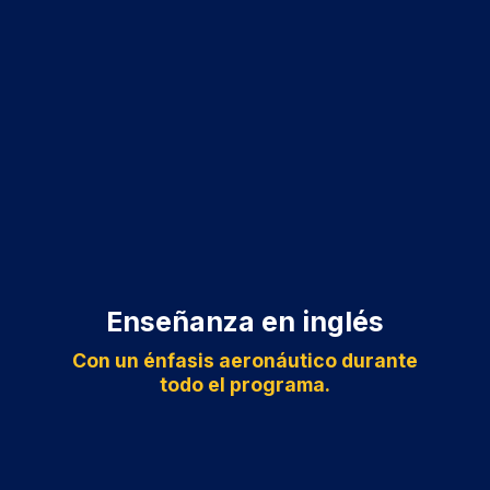
Enseñanza en inglés
Con un énfasis aeronáutico durante
todo el programa.