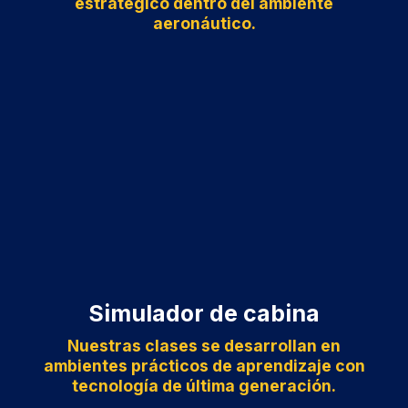
estratégico dentro del ambiente
aeronáutico.
Simulador de cabina
Nuestras clases se desarrollan en
ambientes prácticos de aprendizaje con
tecnología de última generación.