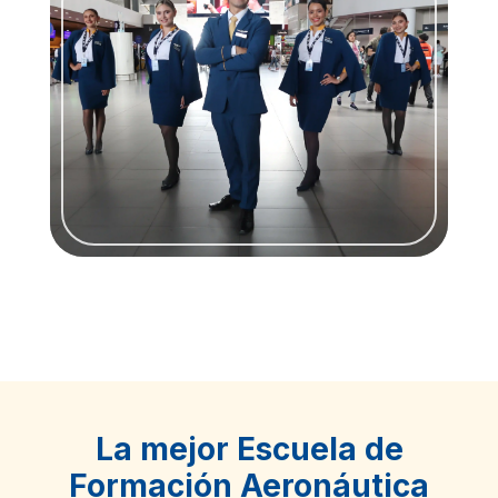
La mejor Escuela de
Formación Aeronáutica