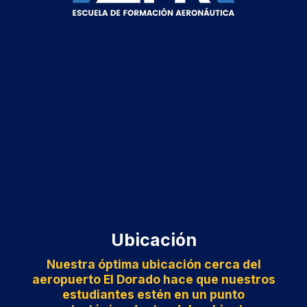
Ubicación
Nuestra óptima ubicación cerca del
aeropuerto El Dorado hace que nuestros
estudiantes estén en un punto