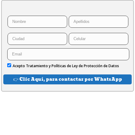
Acepto Tratamiento y Políticas de Ley de Protección de Datos
👉 Clic Aquí, para contactar por WhatsApp