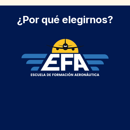
¿Por qué elegirnos?