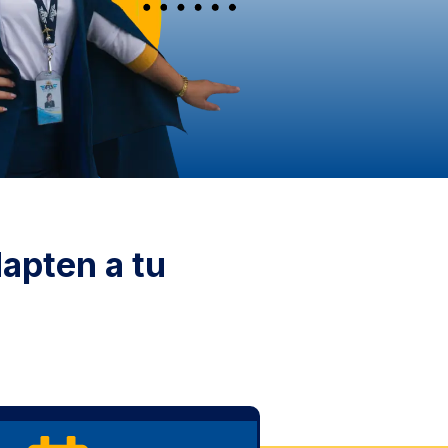
apten a tu