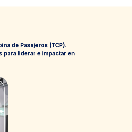
ina de Pasajeros (TCP).
 para liderar e impactar en