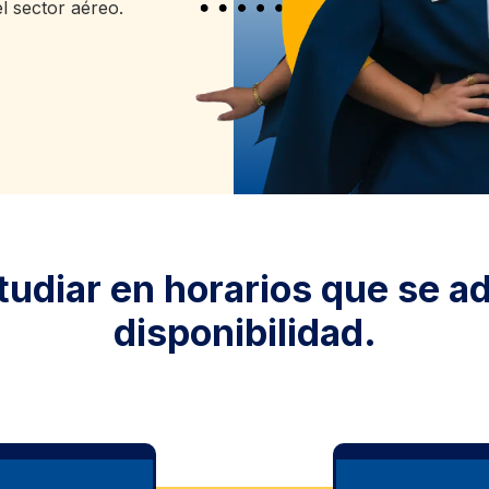
el sector aéreo.
tudiar en horarios que se ad
disponibilidad.