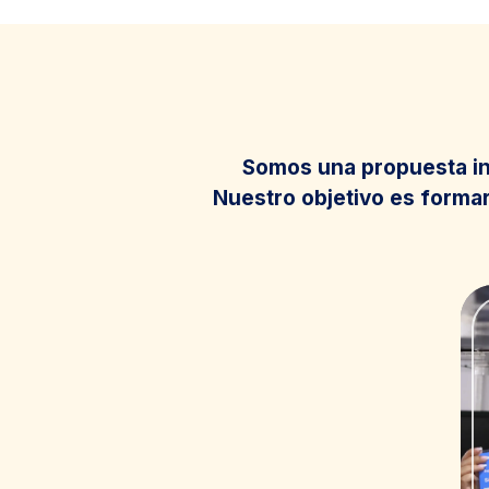
Somos una propuesta in
Nuestro objetivo es formar