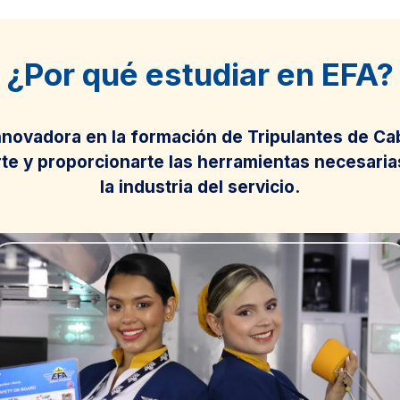
¿Por qué estudiar en EFA?
novadora en la formación de Tripulantes de Cab
te y proporcionarte las herramientas necesarias
la industria del servicio.