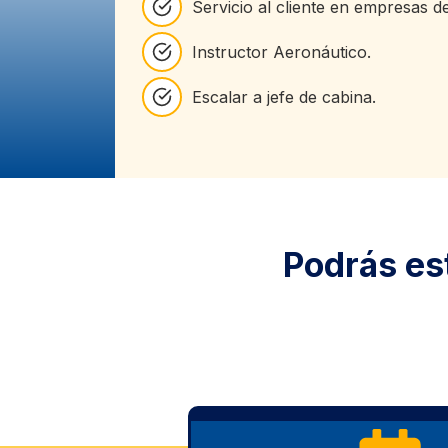
Servicio al cliente en empresas d
Instructor Aeronáutico.
Escalar a jefe de cabina.
Podrás es