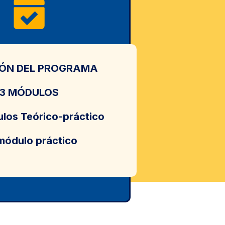
ÓN DEL PROGRAMA
3 MÓDULOS
los Teórico-práctico
módulo práctico