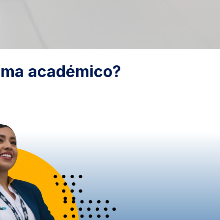
rama académico?