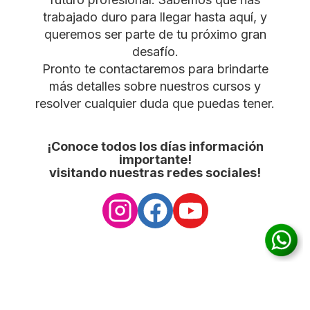
trabajado duro para llegar hasta aquí, y
queremos ser parte de tu próximo gran
desafío.
Pronto te contactaremos para brindarte
más detalles sobre nuestros cursos y
resolver cualquier duda que puedas tener.
¡Conoce todos los días información
importante!
visitando nuestras redes sociales!